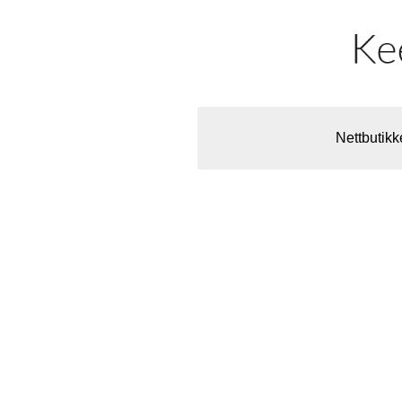
Nettbutikk