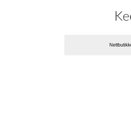
Nettbutikk