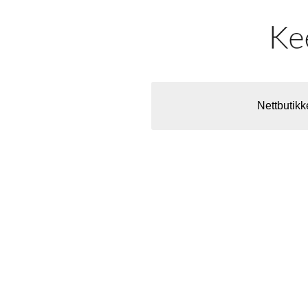
Nettbutikk