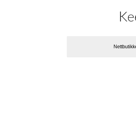
Nettbutikk