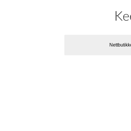
Nettbutikk