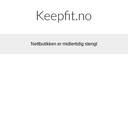
Nettbutikken er midlertidig stengt