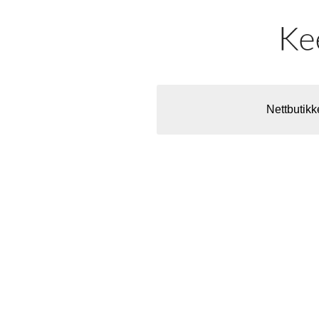
Nettbutikk