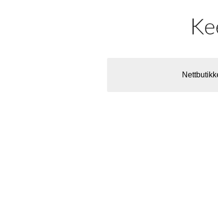
Nettbutikk