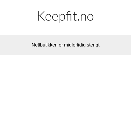
Nettbutikken er midlertidig stengt