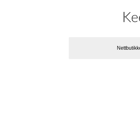
Nettbutikk