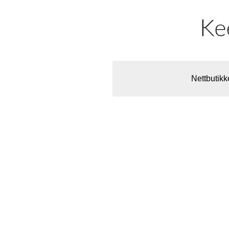
Nettbutikk